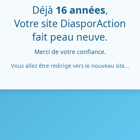
Déjà
16 années
,
Votre site DiasporAction
fait peau neuve.
Merci de votre confiance.
Vous allez être redirigé vers le nouveau site...